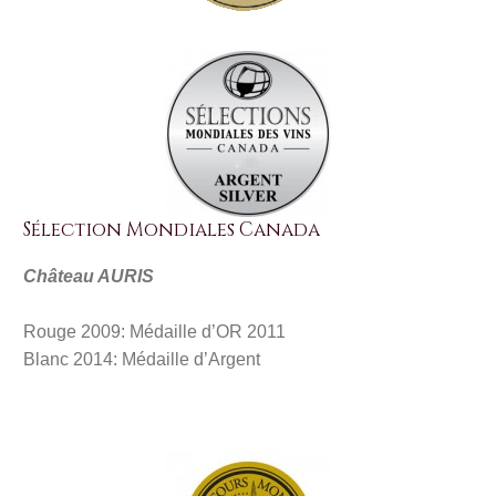
Sélection Mondiales Canada
Château AURIS
Rouge 2009: Médaille d’OR 2011
Blanc 2014: Médaille d’Argent