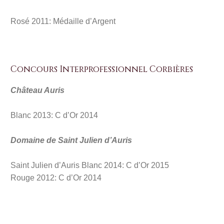
Rosé 2011: Médaille d’Argent
Concours Interprofessionnel Corbières
Château
Auris
Blanc 2013: C d’Or 2014
Domaine de Saint Julien d’Auris
Saint Julien d’Auris Blanc 2014: C d’Or 2015
Rouge 2012: C d’Or 2014