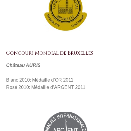
Concours Mondial de Bruxelles
Château AURIS
Blanc 2010: Médaille d’OR 2011
Rosé 2010: Médaille d’ARGENT 2011