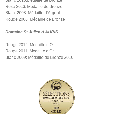
Blanc 2013:Médaille de Bronze
Rosé 2013: Médaille de Bronze
Blanc 2008: Médaille d’Argent
Rouge 2008: Médaille de Bronze
Domaine St Julien d’AURIS
Rouge 2012: Médaille d’Or
Rouge 2011: Médaille d’Or
Blanc 2009: Médaille de Bronze 2010