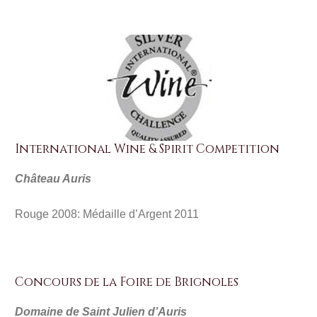
International Wine & Spirit Competition
Château Auris
Rouge 2008: Médaille d’Argent 2011
Concours de la Foire de Brignoles
Domaine de Saint Julien d’Auris