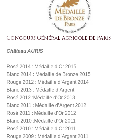
Concours Général Agricole de PARIS
Château AURIS
Rosé 2014 : Médaille d’Or 2015
Blanc 2014 : Médaille de Bronze 2015
Rouge 2012 : Médaille d’Argent 2014
Blanc 2013 : Médaille d’Argent
Rosé 2012 :Médaille d’Or 2013
Blanc 2011 : Médaille d’Argent 2012
Rosé 2011 : Médaille d’Or 2012
Blanc 2010 :Médaille d’Or 2011
Rosé 2010 : Médaille d’Or 2011
Rouge 2009 : Médaille d’Argent 2011